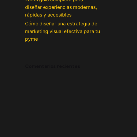
diseñar experiencias modernas,
rápidas y accesibles
Cómo diseñar una estrategia de
marketing visual efectiva para tu
pyme
Comentarios recientes