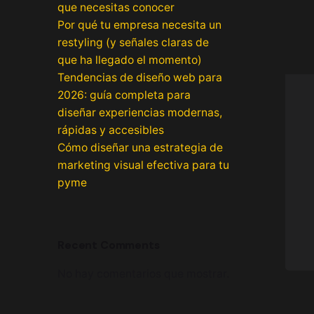
que necesitas conocer
Por qué tu empresa necesita un
restyling (y señales claras de
que ha llegado el momento)
Tendencias de diseño web para
2026: guía completa para
diseñar experiencias modernas,
rápidas y accesibles
Cómo diseñar una estrategia de
marketing visual efectiva para tu
pyme
Recent Comments
No hay comentarios que mostrar.